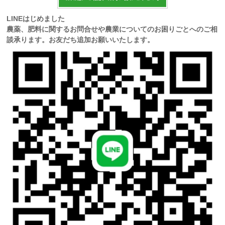
LINEはじめました
農薬、肥料に関するお問合せや農業についてのお困りごとへのご相
談承ります。お友だち追加お願いいたします。