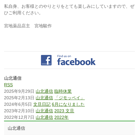
私自身、お客様とのやりとりをとても楽しみにしていますので、ぜ
ひご利用ください。
宮地薬品店主 宮地駿作
山北通信
RSS
2025年9月29日
山北通信
臨時休業
2025年2月13日
山北通信
「ジモッペイ」
2024年6月5日
文旦日記
6月になりました
2023年2月10日
山北通信
2023 文旦
2022年12月7日
山北通信
2022年
山北通信