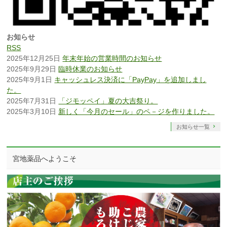
お知らせ
RSS
2025年12月25日
年末年始の営業時間のお知らせ
2025年9月29日
臨時休業のお知らせ
2025年9月1日
キャッシュレス決済に「PayPay」を追加しまし
た。
2025年7月31日
「ジモッペイ」夏の大吉祭り。
2025年3月10日
新しく「今月のセール」のペ－ジを作りました。
お知らせ一覧
宮地薬品へようこそ