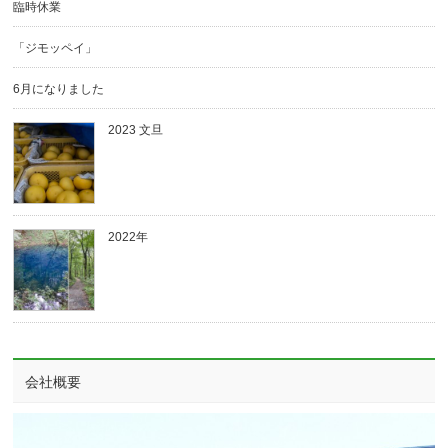
臨時休業
「ジモッペイ」
6月になりました
2023 文旦
2022年
会社概要